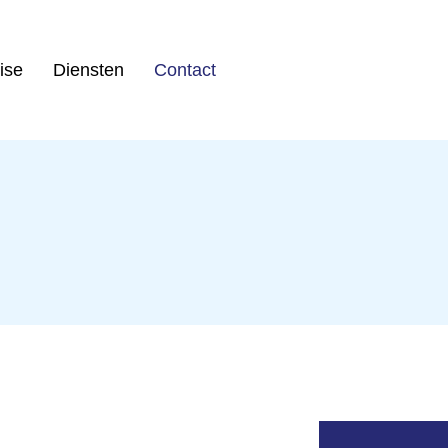
ise
Diensten
Contact