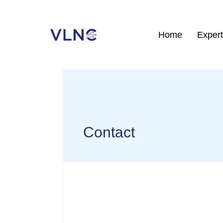
Home
Expert
Contact