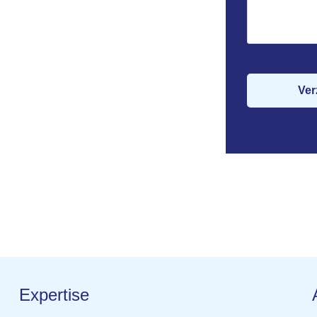
Expertise