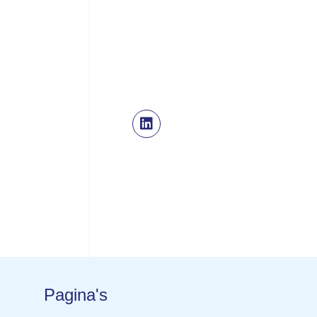
Pagina's