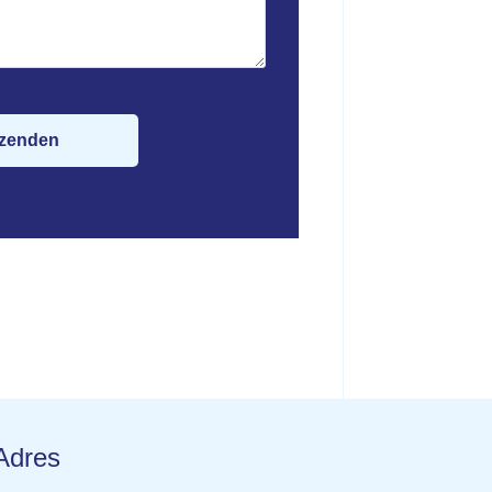
Adres